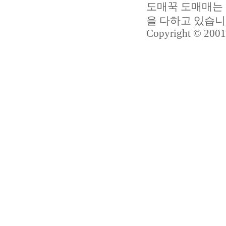
도매꾹 도매매는 
을 다하고 있습
Copyright © 2001