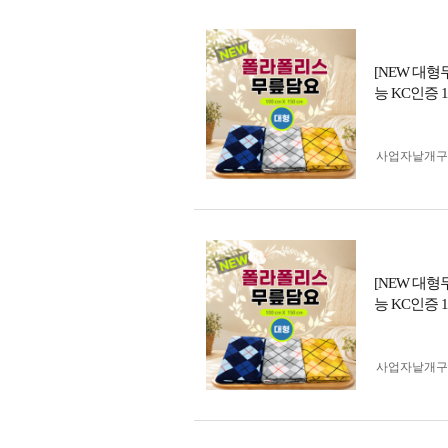
[NEW 대
능 KC인증 1
사업자 낱개
[NEW 대
능 KC인증 1
사업자 낱개