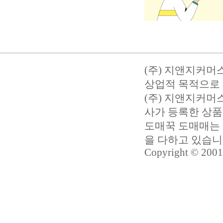
(주) 지앤지커머
상업적 목적으로 
(주) 지앤지커
사가 등록한 상품
도매꾹 도매매는 
을 다하고 있습
Copyright © 2001