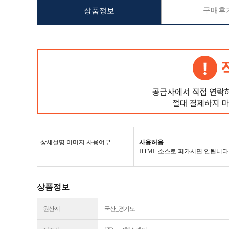
구매후기
상품정보
상세설명 이미지 사용여부
사용허용
HTML 소스로 퍼가시면 안됩니다
상품정보
원산지
국산_경기도