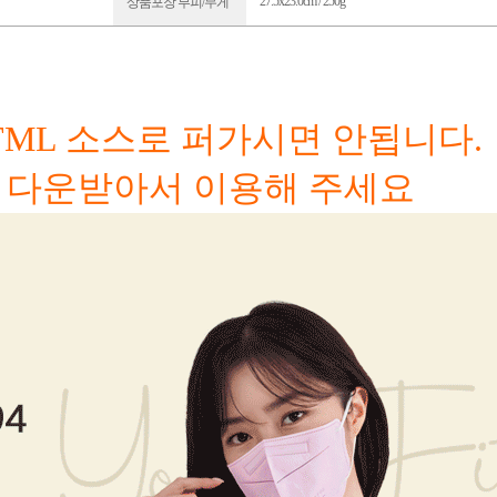
27.5x23.0cm / 250g
상품포장 부피/무게
ML 소스로 퍼가시면 안됩니다.
 다운받아서 이용해 주세요