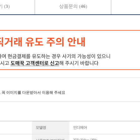
 (
3
)
상품문의 (
46
)
. 꼭 이미지를 다운받아서 이용해 주세요
모델명
인디에어