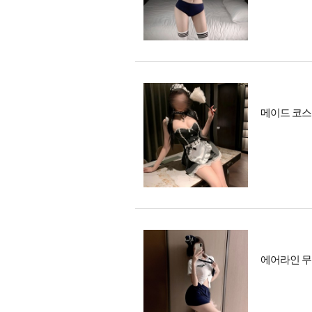
메이드 코스
에어라인 무