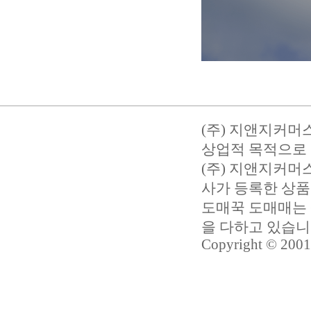
(주) 지앤지커머
상업적 목적으로 
(주) 지앤지커
사가 등록한 상품
도매꾹 도매매는 
을 다하고 있습
Copyright © 2001