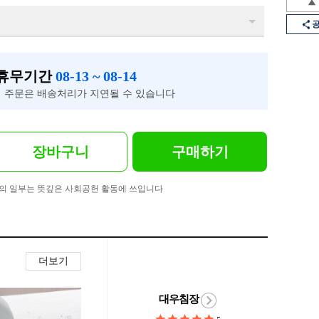
 휴무기간
08-13 ~ 08-14
 주문은 배송처리가 지연될 수 있습니다
장바구니
구매하기
의 일부는 뜻깊은 사회공헌 활동에 쓰입니다
더보기
대우침장