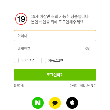
19세 이상만 조회 가능한 상품입니다
본인 확인을 위해 로그인해주세요
아이디저장
자동로그인
회원가입
아이디 · 비밀번호 찾기