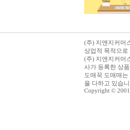
(주) 지앤지커머
상업적 목적으로 
(주) 지앤지커
사가 등록한 상품
도매꾹 도매매는 
을 다하고 있습
Copyright © 2001