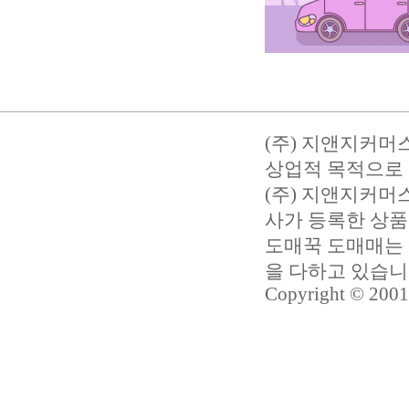
(주) 지앤지커머
상업적 목적으로 
(주) 지앤지커
사가 등록한 상품
도매꾹 도매매는 
을 다하고 있습
Copyright © 2001