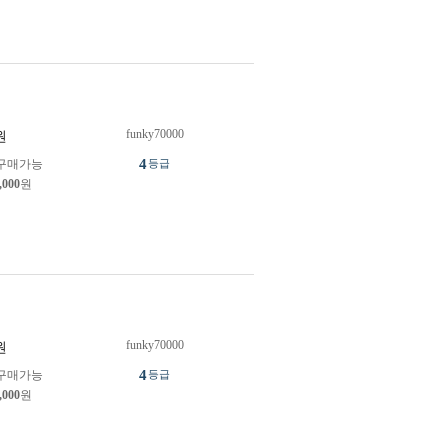
funky70000
원
4
구매가능
등급
,000
원
funky70000
원
4
구매가능
등급
,000
원