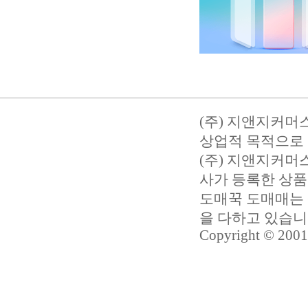
(주) 지앤지커머
상업적 목적으로 
(주) 지앤지커
사가 등록한 상품
도매꾹 도매매는 
을 다하고 있습
Copyright © 2001