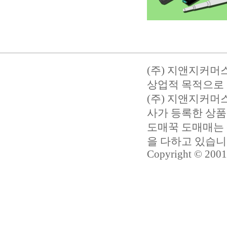
(주) 지앤지커머
상업적 목적으로 
(주) 지앤지커
사가 등록한 상품
도매꾹 도매매는 
을 다하고 있습
Copyright © 2001