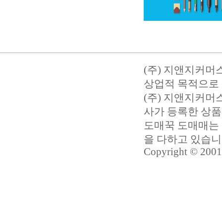
(주) 지앤지커머
상업적 목적으로 
(주) 지앤지커
사가 등록한 상품
도매꾹 도매매는 
을 다하고 있습
Copyright © 2001