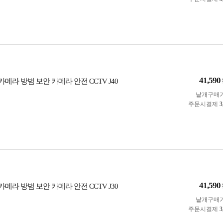
41,590
 카메라 방범 보안 카메라 안전 CCTV J40
낱개구매
주문시결제
3
41,590
 카메라 방범 보안 카메라 안전 CCTV J30
낱개구매
주문시결제
3