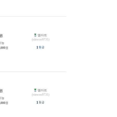
엠마트
원
(sinwoo9731)
가능
1
등급
,000
원
엠마트
원
(sinwoo9731)
가능
1
등급
,000
원