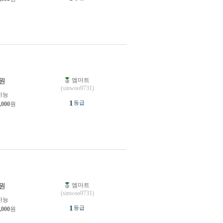
엠마트
원
(sinwoo9731)
가능
1
등급
,000
원
엠마트
원
(sinwoo9731)
가능
1
등급
,000
원