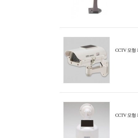
CCTV 모형
CCTV 모형