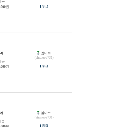
가능
1
등급
,000
원
엠마트
원
(sinwoo9731)
가능
1
등급
,000
원
엠마트
원
(sinwoo9731)
가능
1
등급
,000
원