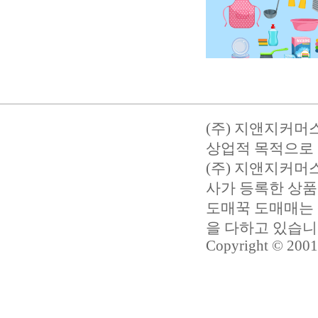
(주) 지앤지커머
상업적 목적으로 
(주) 지앤지커
사가 등록한 상품
도매꾹 도매매는 
을 다하고 있습
Copyright © 2001