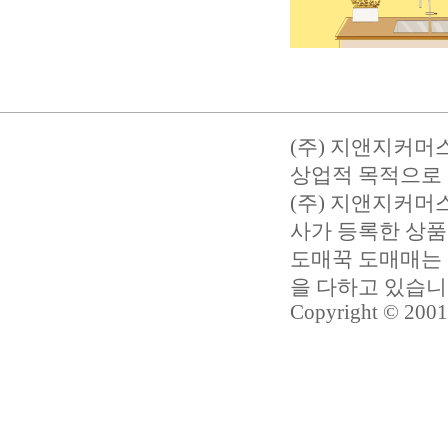
(주) 지앤지커머
상업적 목적으로 
(주) 지앤지커
사가 등록한 상품
도매꾹 도매매는 
을 다하고 있습
Copyright © 2001