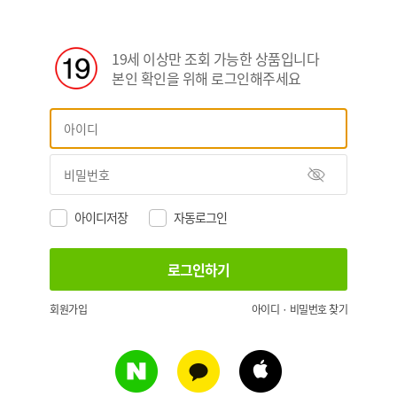
19세 이상만 조회 가능한 상품입니다
본인 확인을 위해 로그인해주세요
아이디저장
자동로그인
회원가입
아이디 · 비밀번호 찾기