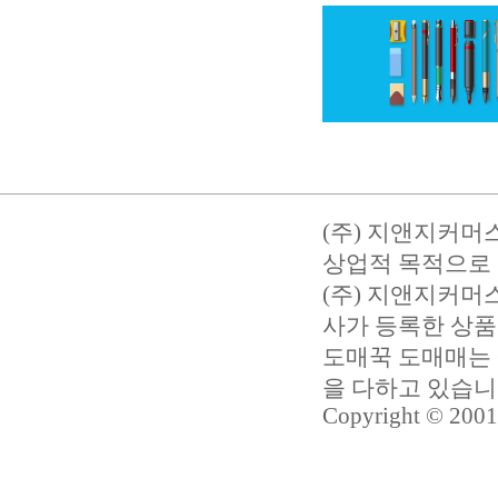
(주) 지앤지커머
상업적 목적으로 
(주) 지앤지커
사가 등록한 상품
도매꾹 도매매는 
을 다하고 있습
Copyright © 2001