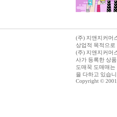
(주) 지앤지커머
상업적 목적으로 
(주) 지앤지커
사가 등록한 상품
도매꾹 도매매는 
을 다하고 있습
Copyright © 2001