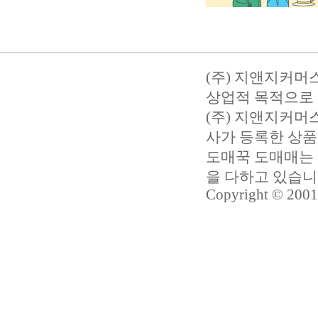
(주) 지앤지커머
상업적 목적으로 
(주) 지앤지커
사가 등록한 상품
도매꾹 도매매는 
을 다하고 있습
Copyright © 2001