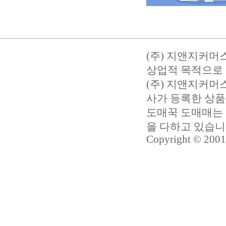
(주) 지앤지커머
상업적 목적으로 
(주) 지앤지커
사가 등록한 상품
도매꾹 도매매는 
을 다하고 있습
Copyright © 2001