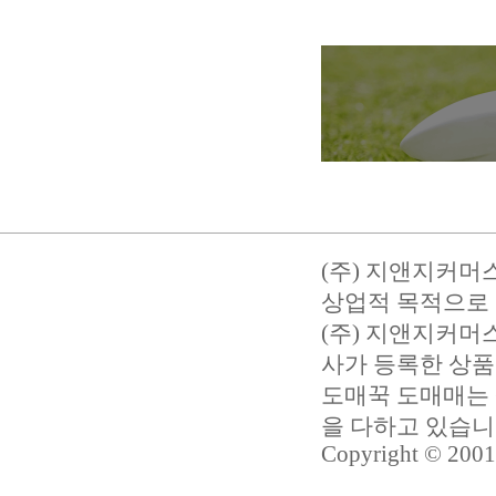
(주) 지앤지커머
상업적 목적으로 
(주) 지앤지커
사가 등록한 상품
도매꾹 도매매는 
을 다하고 있습
Copyright © 2001