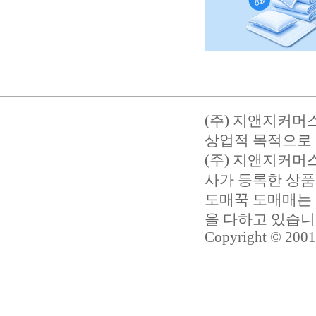
(주) 지앤지커머
상업적 목적으로 
(주) 지앤지커
사가 등록한 상품
도매꾹 도매매는 
을 다하고 있습
Copyright © 2001