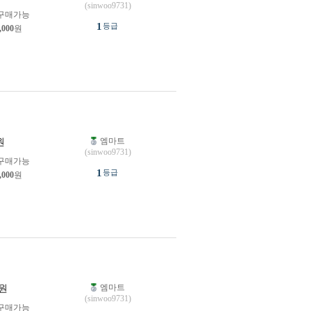
(sinwoo9731)
구매가능
1
등급
,000
원
엠마트
원
(sinwoo9731)
구매가능
1
등급
,000
원
엠마트
원
(sinwoo9731)
구매가능