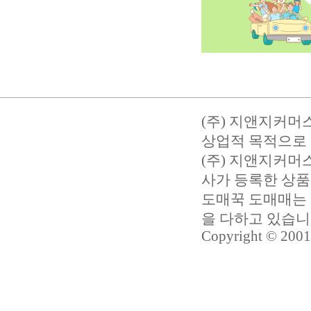
(주) 지앤지커머
상업적 목적으로 
(주) 지앤지커
사가 등록한 상품
도매꾹 도매매는 
을 다하고 있습
Copyright © 2001