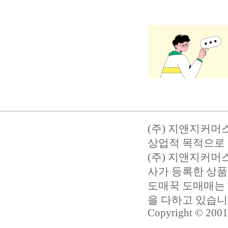
(주) 지앤지커머
상업적 목적으로 
(주) 지앤지커
사가 등록한 상품
도매꾹 도매매는 
을 다하고 있습
Copyright © 2001