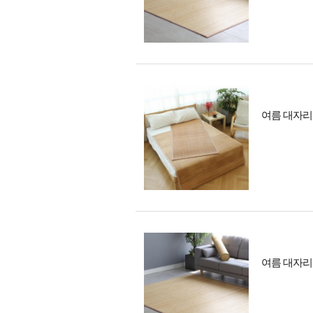
여름 대자리 
여름 대자리 