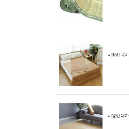
시원한 대자리
시원한 대자리