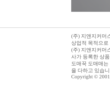
(주) 지앤지커머
상업적 목적으로 
(주) 지앤지커
사가 등록한 상품
도매꾹 도매매는 
을 다하고 있습
Copyright © 2001