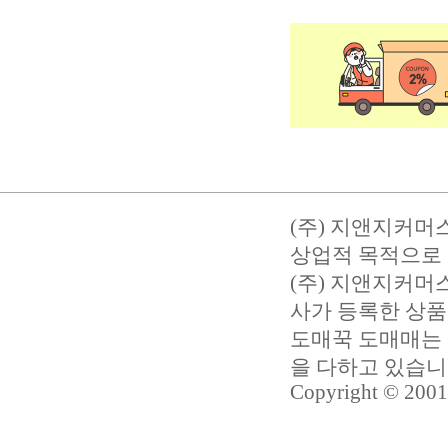
(주) 지앤지커머
상업적 목적으로 
(주) 지앤지커
사가 등록한 상품
도매꾹 도매매는 
을 다하고 있습
Copyright © 2001