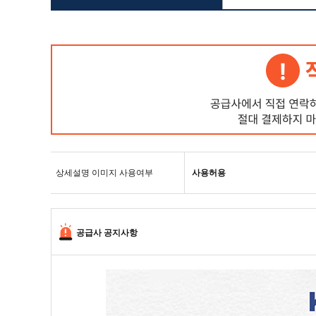
상세설명 이미지 사용여부
사용허용
공급사 공지사항