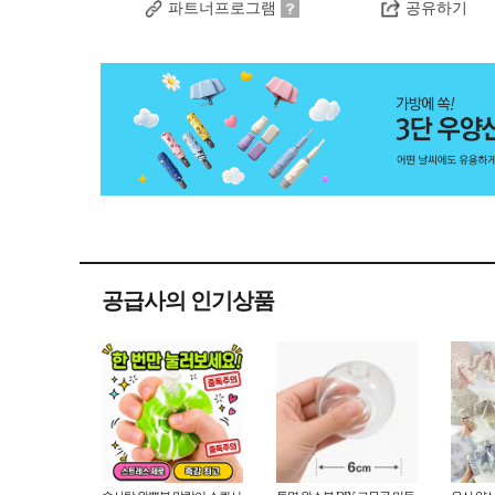
파트너프로그램
공유하기
공급사의 인기상품