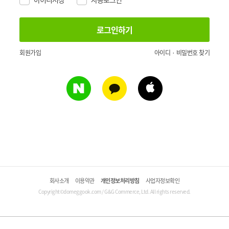
회원가입
아이디 · 비밀번호 찾기
회사소개
이용약관
개인정보처리방침
사업자정보확인
Copyright©domeggook.com / G&G Commerce, Ltd. All rights reserved.