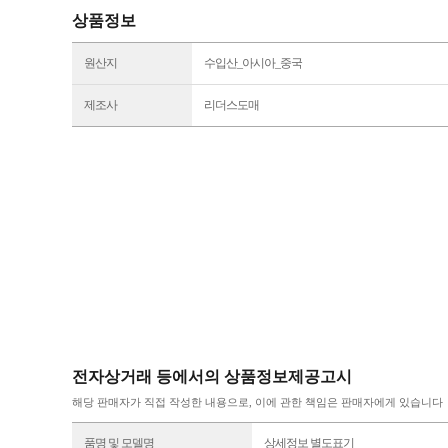
상품정보
원산지
수입산_아시아_중국
제조사
리더스도매
전자상거래 등에서의 상품정보제공고시
해당 판매자가 직접 작성한 내용으로, 이에 관한 책임은 판매자에게 있습니다
품명 및 모델명
상세정보 별도표기