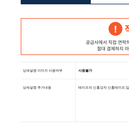
상세설명 이미지 사용여부
사용불가
상세설명 추가내용
테이프의 신흥강자 신흥테이프 입