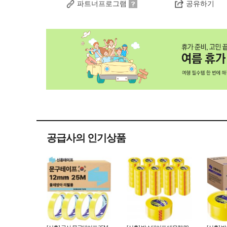
파트너프로그램
공유하기
공급사의 인기상품