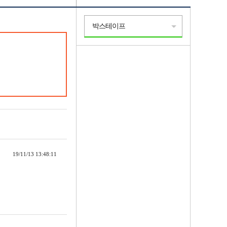
박스테이프
19/11/13 13:48:11