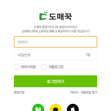
도매꾹 통합 아이디로 패밀리사이트인
도매매,나까마,도매꾹도매매 교육센터까지 이용가능합니다
아이디저장
자동로그인
회원가입
아이디 · 비밀번호 찾기