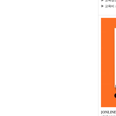
▶ 교육장소
▶ 교육비 :
[ONLIN