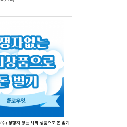
(Zoom)
15일(수) 경쟁자 없는 해외 상품으로 돈 벌기