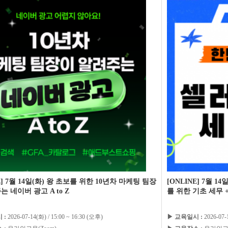
E] 7월 14일(화) 왕 초보를 위한 10년차 마케팅 팀장
[ONLINE] 7월 
는 네이버 광고 A to Z
를 위한 기초 세무 
 :
2026-07-14(화) / 15:00 ~ 16:30 (오후)
▶ 교육일시 :
2026-07-