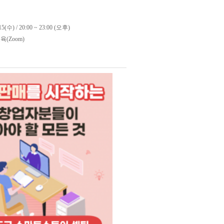
15(수) / 20:00 ~ 23:00 (오후)
(Zoom)