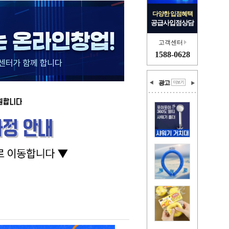
다양한 입점혜택
공급사입점상담
고객센터
1588-0628
광고