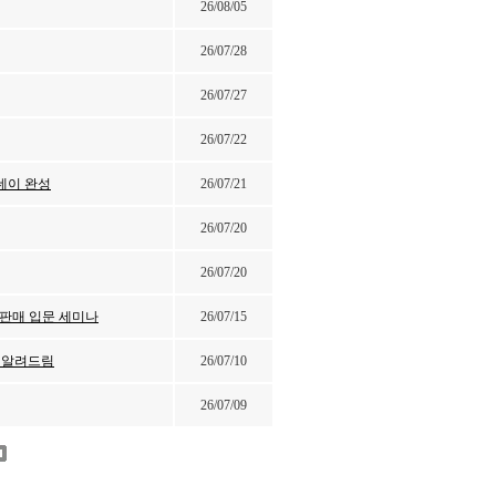
26/08/05
26/07/28
26/07/27
26/07/22
원데이 완성
26/07/21
26/07/20
26/07/20
무 판매 입문 세미나
26/07/15
서 알려드림
26/07/10
26/07/09