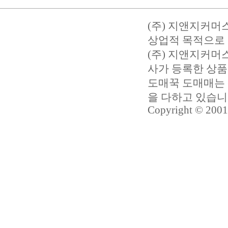
(주) 지앤지커머
상업적 목적으로 
(주) 지앤지커
사가 등록한 상품
도매꾹 도매매는 
을 다하고 있습
Copyright © 2001