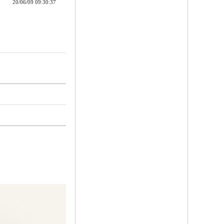
20/06/09 09:30:37