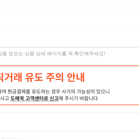
 상품 정보는 상품 상세 페이지를 꼭 확인해주세요!