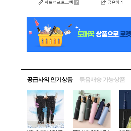
파트너프로그램
공유하기
공급사의 인기상품
묶음배송 가능상품