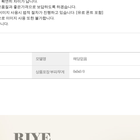
 확연히 차이가 납니다.
은품질과 좋은가격으로 보답하도록 하겠습니다.
이미지 사용시 법적 절차가 진행하고 있습니다. [유료 폰트 포함]
로 이미지 사용 또한 불가합니다.
니다.
모델명
해당없음
0x0x0 / 0
상품포장 부피/무게