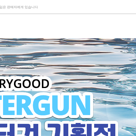
책임은 판매자에게 있습니다