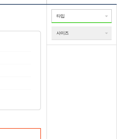
타입
사이즈