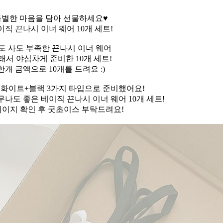
특별한 마음을 담아 선물하세요♥
이직 끈나시 이너 웨어 10개 세트!
도 사도 부족한 끈나시 이너 웨어
래서 야심차게 준비한 10개 세트!
한개 금액으로 10개를 드려요 :)
,화이트+블랙 3가지 타입으로 준비했어요!
나도 좋은 베이직 끈나시 이너 웨어 10개 세트!
이지 확인 후 굿초이스 부탁드려요!