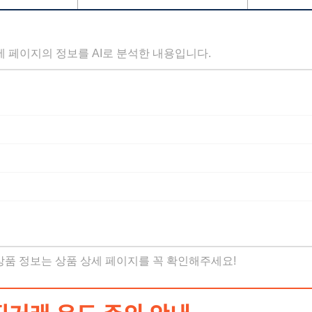
세 페이지의 정보를 AI로 분석한 내용입니다.
 상품 정보는 상품 상세 페이지를 꼭 확인해주세요!