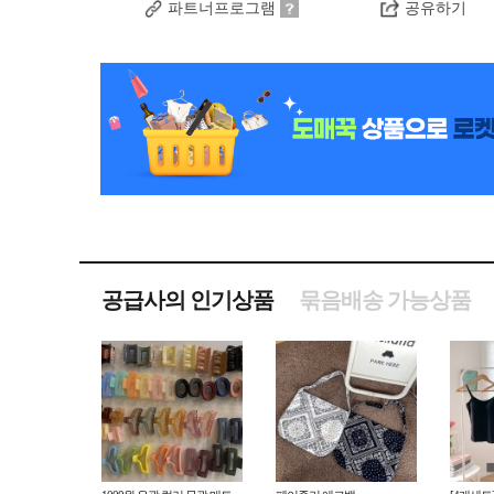
파트너프로그램
공유하기
공급사의 인기상품
묶음배송 가능상품